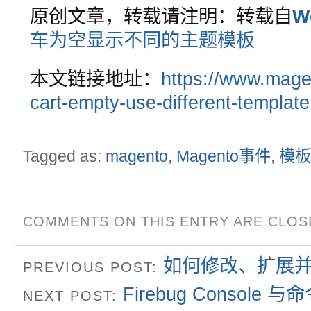
原创文章，转载请注明：转载自
W
车为空显示不同的主题模板
本文链接地址：
https://www.mag
cart-empty-use-different-template
Tagged as:
magento
,
Magento事件
,
模板
COMMENTS ON THIS ENTRY ARE CLOS
如何修改、扩展并重
PREVIOUS POST:
Firebug Console 
NEXT POST: