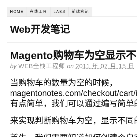
HOME
在线工具
LABS
前端笔记
Web开发笔记
Magento购物车为空显示
by
WEB全栈工程师
on
2011 年 07 月 15 日
当购物车的数量为空的时候，
magentonotes.com/checkout/
有点简单，我们可以通过编写简单
来实现判断购物车为空，显示不同