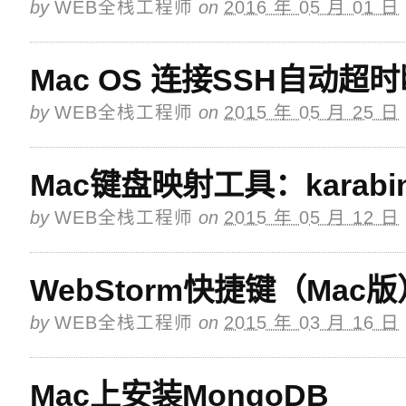
by
WEB全栈工程师
on
2016 年 05 月 01 日
Mac OS 连接SSH自动超
by
WEB全栈工程师
on
2015 年 05 月 25 日
Mac键盘映射工具：karabin
by
WEB全栈工程师
on
2015 年 05 月 12 日
WebStorm快捷键（Mac版
by
WEB全栈工程师
on
2015 年 03 月 16 日
Mac上安装MongoDB