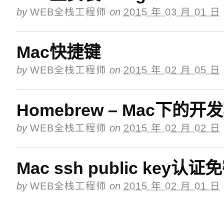
by
WEB全栈工程师
on
2015 年 03 月 01 日
Mac快捷键
by
WEB全栈工程师
on
2015 年 02 月 05 日
Homebrew – Mac下
by
WEB全栈工程师
on
2015 年 02 月 02 日
Mac ssh public key
by
WEB全栈工程师
on
2015 年 02 月 01 日