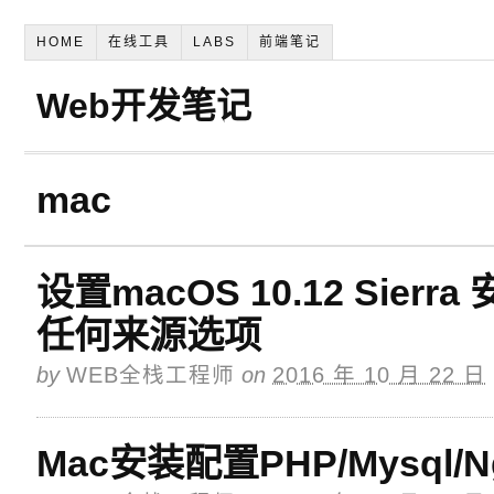
HOME
在线工具
LABS
前端笔记
Web开发笔记
mac
设置macOS 10.12 Sie
任何来源选项
by
WEB全栈工程师
on
2016 年 10 月 22 日
Mac安装配置PHP/Mysql/Ng