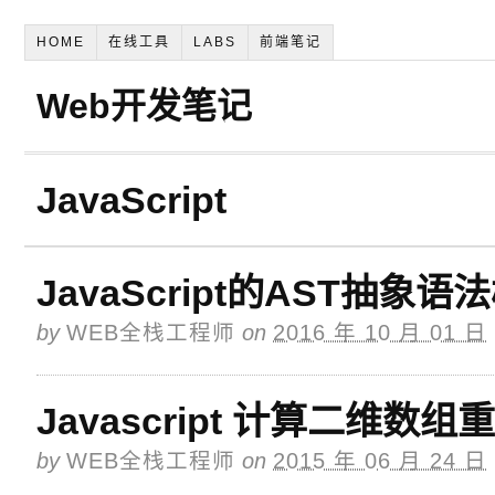
HOME
在线工具
LABS
前端笔记
Web开发笔记
JavaScript
JavaScript的AST抽象语
by
WEB全栈工程师
on
2016 年 10 月 01 日
Javascript 计算二维数组
by
WEB全栈工程师
on
2015 年 06 月 24 日