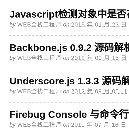
Javascript检测对象中
by
WEB全栈工程师
on
2015 年 01 月 23 日
Backbone.js 0.9.2 源码解
by
WEB全栈工程师
on
2012 年 09 月 15 日
Underscore.js 1.3.3 源
by
WEB全栈工程师
on
2012 年 09 月 05 日
Firebug Console 与命
by
WEB全栈工程师
on
2011 年 07 月 16 日