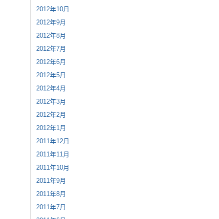
2012年10月
2012年9月
2012年8月
2012年7月
2012年6月
2012年5月
2012年4月
2012年3月
2012年2月
2012年1月
2011年12月
2011年11月
2011年10月
2011年9月
2011年8月
2011年7月