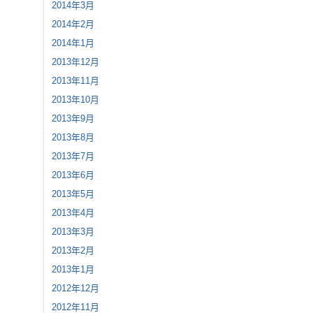
2014年3月
2014年2月
2014年1月
2013年12月
2013年11月
2013年10月
2013年9月
2013年8月
2013年7月
2013年6月
2013年5月
2013年4月
2013年3月
2013年2月
2013年1月
2012年12月
2012年11月