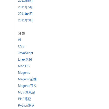
2011年6月
2011年5月
2011年4月
2011年3月
分类
AI
CSS
JavaScript
Linux笔记
Mac OS
Magento
Magento前端
Magento开发
MySQL笔记
PHP笔记
Python笔记