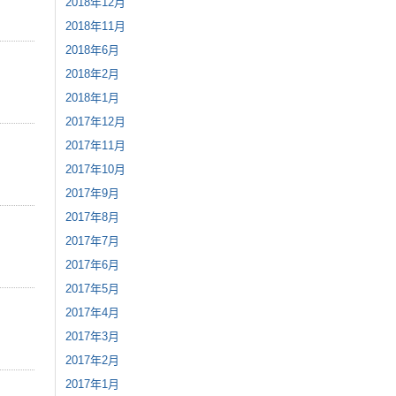
2018年12月
2018年11月
2018年6月
2018年2月
2018年1月
2017年12月
2017年11月
2017年10月
2017年9月
2017年8月
2017年7月
2017年6月
2017年5月
2017年4月
2017年3月
2017年2月
2017年1月