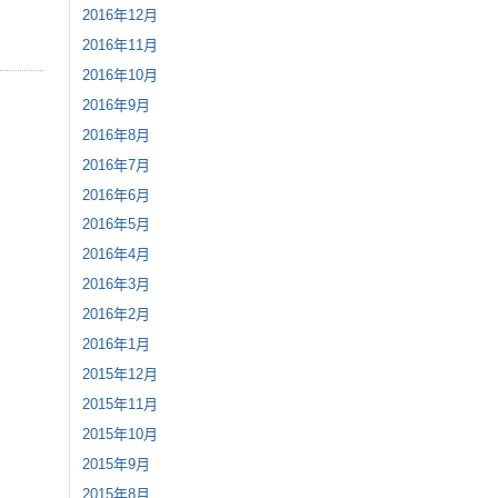
2016年12月
2016年11月
2016年10月
2016年9月
2016年8月
2016年7月
2016年6月
2016年5月
2016年4月
2016年3月
2016年2月
2016年1月
2015年12月
2015年11月
2015年10月
2015年9月
2015年8月