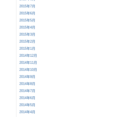
2015年7月
2015年6月
2015年5月
2015年4月
2015年3月
2015年2月
2015年1月
2014年12月
2014年11月
2014年10月
2014年9月
2014年8月
2014年7月
2014年6月
2014年5月
2014年4月