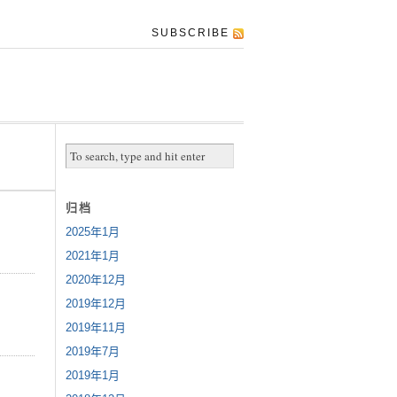
SUBSCRIBE
归档
2025年1月
2021年1月
2020年12月
2019年12月
2019年11月
2019年7月
2019年1月