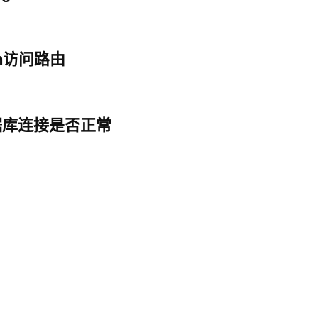
ken访问路由
据库连接是否正常