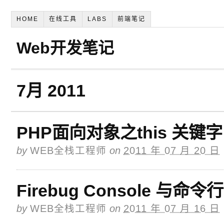
HOME
在线工具
LABS
前端笔记
Web开发笔记
7月 2011
PHP面向对象之this 关键字
by
WEB全栈工程师
on
2011 年 07 月 20 日
Firebug Console 与命
by
WEB全栈工程师
on
2011 年 07 月 16 日