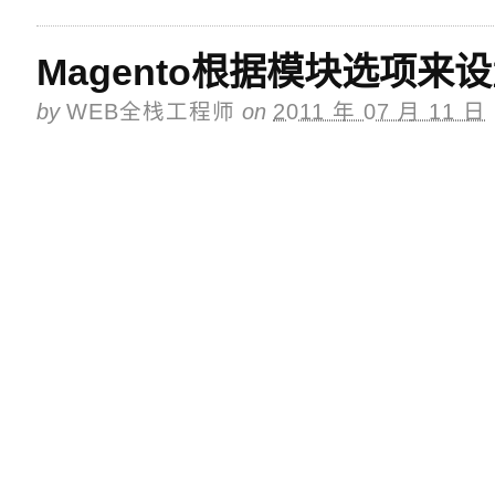
Magento根据模块选项来
by
WEB全栈工程师
on
2011 年 07 月 11 日