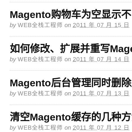
Magento购物车为空显示
by
WEB全栈工程师
on
2011 年 07 月 15 日
如何修改、扩展并重写Mage
by
WEB全栈工程师
on
2011 年 07 月 14 日
Magento后台管理同时删
by
WEB全栈工程师
on
2011 年 07 月 13 日
清空Magento缓存的几种
by
WEB全栈工程师
on
2011 年 07 月 12 日