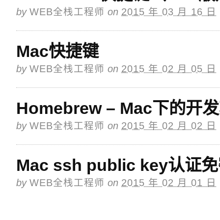
by
WEB全栈工程师
on
2015 年 03 月 16 日
Mac快捷键
by
WEB全栈工程师
on
2015 年 02 月 05 日
Homebrew – Mac下
by
WEB全栈工程师
on
2015 年 02 月 02 日
Mac ssh public key
by
WEB全栈工程师
on
2015 年 02 月 01 日