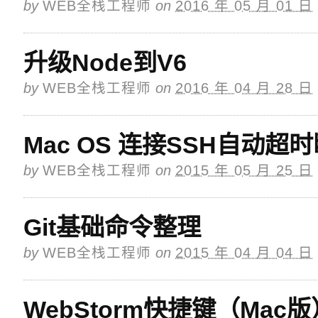
by
WEB全栈工程师
on
2016 年 05 月 01 日
升级Node到V6
by
WEB全栈工程师
on
2016 年 04 月 28 日
Mac OS 连接SSH自动超
by
WEB全栈工程师
on
2015 年 05 月 25 日
Git基础命令整理
by
WEB全栈工程师
on
2015 年 04 月 04 日
WebStorm快捷键（Mac版