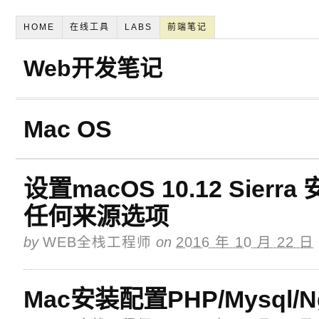
HOME
在线工具
LABS
前端笔记
Web开发笔记
Mac OS
设置macOS 10.12 Sie
任何来源选项
by
WEB全栈工程师
on
2016 年 10 月 22 日
Mac安装配置PHP/Mysql/Ng