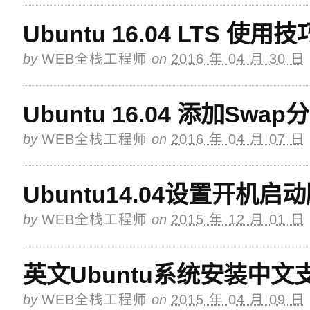
Ubuntu 16.04 LTS 使用技
by
WEB全栈工程师
on
2016 年 04 月 30 日
Ubuntu 16.04 添加Swap
by
WEB全栈工程师
on
2016 年 04 月 07 日
Ubuntu14.04设置开机启
by
WEB全栈工程师
on
2015 年 12 月 01 日
英文Ubuntu系统安装中文
by
WEB全栈工程师
on
2015 年 04 月 09 日