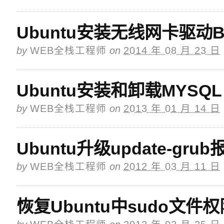
Ubuntu安装无线网卡驱动B
by
WEB全栈工程师
on
2014 年 08 月 23 日
Ubuntu安装和卸载MYSQL
by
WEB全栈工程师
on
2013 年 01 月 14 日
Ubuntu升级update-gr
by
WEB全栈工程师
on
2012 年 03 月 11 日
恢复Ubuntu中sudo文件权