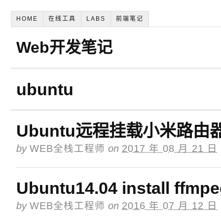
HOME
在线工具
LABS
前端笔记
Web开发笔记
ubuntu
Ubuntu远程挂载小米路由
by
WEB全栈工程师
on
2017 年 08 月 21 日
Ubuntu14.04 install ffmp
by
WEB全栈工程师
on
2016 年 07 月 12 日