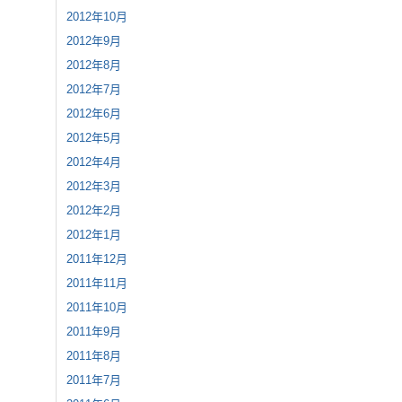
2012年10月
2012年9月
2012年8月
2012年7月
2012年6月
2012年5月
2012年4月
2012年3月
2012年2月
2012年1月
2011年12月
2011年11月
2011年10月
2011年9月
2011年8月
2011年7月