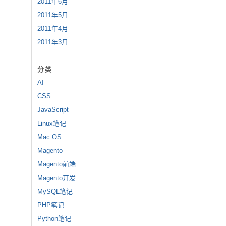
2011年6月
2011年5月
2011年4月
2011年3月
分类
AI
CSS
JavaScript
Linux笔记
Mac OS
Magento
Magento前端
Magento开发
MySQL笔记
PHP笔记
Python笔记