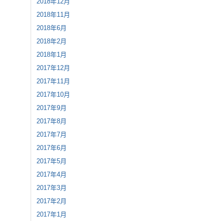
2018年12月
2018年11月
2018年6月
2018年2月
2018年1月
2017年12月
2017年11月
2017年10月
2017年9月
2017年8月
2017年7月
2017年6月
2017年5月
2017年4月
2017年3月
2017年2月
2017年1月