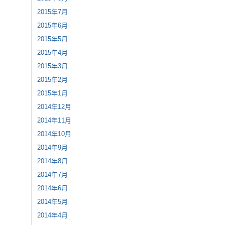
2015年7月
2015年6月
2015年5月
2015年4月
2015年3月
2015年2月
2015年1月
2014年12月
2014年11月
2014年10月
2014年9月
2014年8月
2014年7月
2014年6月
2014年5月
2014年4月