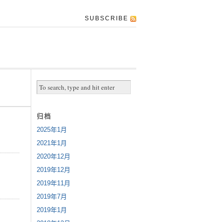
SUBSCRIBE
归档
2025年1月
2021年1月
2020年12月
2019年12月
2019年11月
2019年7月
2019年1月