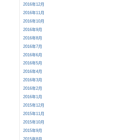
2016年12月
2016年11月
2016年10月
2016年9月
2016年8月
2016年7月
2016年6月
2016年5月
2016年4月
2016年3月
2016年2月
2016年1月
2015年12月
2015年11月
2015年10月
2015年9月
2015年8月